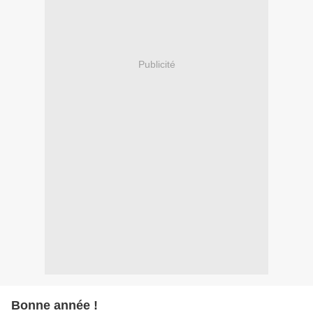
Publicité
Bonne année !