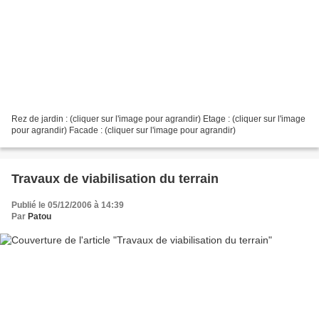
Rez de jardin : (cliquer sur l'image pour agrandir) Etage : (cliquer sur l'image
pour agrandir) Facade : (cliquer sur l'image pour agrandir)
Travaux de viabilisation du terrain
Publié le 05/12/2006 à 14:39
Par
Patou