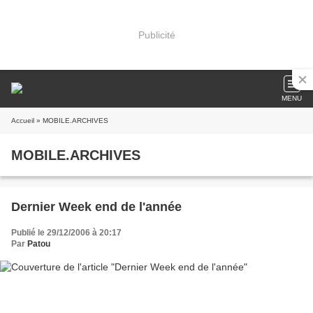
Publicité
MENU
Accueil
» MOBILE.ARCHIVES
MOBILE.ARCHIVES
Dernier Week end de l'année
Publié le 29/12/2006 à 20:17
Par
Patou