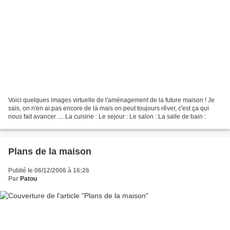
Voici quelques images virtuelle de l'aménagement de la future maison ! Je
sais, on n'en ai pas encore de là mais on peut toujours rêver, c'est ça qui
nous fait avancer .... La cuisine : Le sejour : Le salon : La salle de bain :
Plans de la maison
Publié le 06/12/2006 à 16:26
Par
Patou