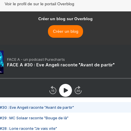
Voir le profil de sur le portail Overblog
Créer un blog sur Overblog
Créer un blog
FACE A - un podcast Purecharts
FACE A #30 : Eve Angeli raconte "Avant de partir"
#30 : Eve Angeli raconte "Avant de partir"
#29 : MC Solaar raconte "Bouge de là"
28 : Lorie raconte "Je vais vite"