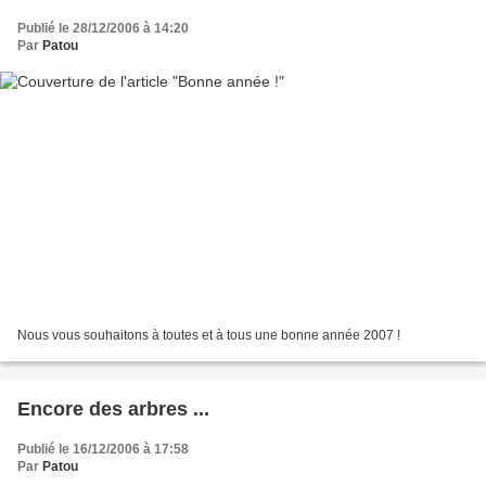
Publié le 28/12/2006 à 14:20
Par
Patou
Nous vous souhaitons à toutes et à tous une bonne année 2007 !
Encore des arbres ...
Publié le 16/12/2006 à 17:58
Par
Patou